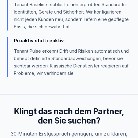
Tenant Baseline etabliert einen erprobten Standard für
Identitäten, Geräte und Sicherheit. Wir konfigurieren
nicht jeden Kunden neu, sondern liefern eine gepflegte
Basis, die sich bewährt hat.
Proaktiv statt reaktiv.
Tenant Pulse erkennt Drift und Risiken automatisch und
behebt definierte Standardabweichungen, bevor sie
sichtbar werden. Klassische Dienstleister reagieren auf
Probleme, wir verhindern sie.
Klingt das nach dem Partner,
den Sie suchen?
30 Minuten Erstgespräch genügen, um zu klären,