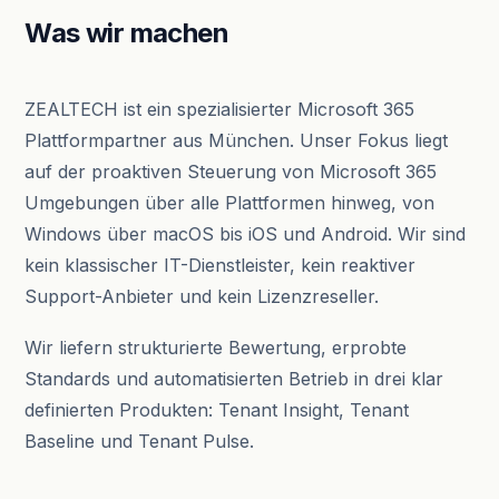
Was wir machen
ZEALTECH ist ein spezialisierter Microsoft 365
Plattformpartner aus München. Unser Fokus liegt
auf der proaktiven Steuerung von Microsoft 365
Umgebungen über alle Plattformen hinweg, von
Windows über macOS bis iOS und Android. Wir sind
kein klassischer IT-Dienstleister, kein reaktiver
Support-Anbieter und kein Lizenzreseller.
Wir liefern strukturierte Bewertung, erprobte
Standards und automatisierten Betrieb in drei klar
definierten Produkten: Tenant Insight, Tenant
Baseline und Tenant Pulse.