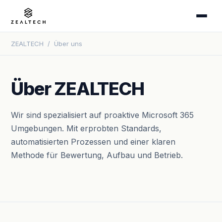
ZEALTECH
/
Über uns
Über ZEALTECH
Wir sind spezialisiert auf proaktive Microsoft 365
Umgebungen. Mit erprobten Standards,
automatisierten Prozessen und einer klaren
Methode für Bewertung, Aufbau und Betrieb.