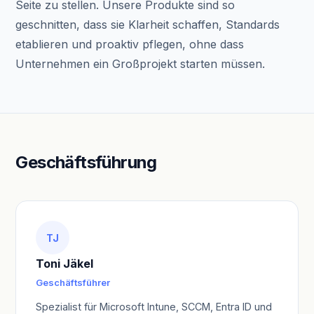
Seite zu stellen. Unsere Produkte sind so
geschnitten, dass sie Klarheit schaffen, Standards
etablieren und proaktiv pflegen, ohne dass
Unternehmen ein Großprojekt starten müssen.
Geschäftsführung
TJ
Toni Jäkel
Geschäftsführer
Spezialist für Microsoft Intune, SCCM, Entra ID und