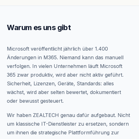
Warum es uns gibt
Microsoft veröffentlicht jährlich über 1.400
Änderungen in M365. Niemand kann das manuell
verfolgen. In vielen Unternehmen läuft Microsoft
365 zwar produktiv, wird aber nicht aktiv geführt.
Sicherheit, Lizenzen, Geräte, Standards: alles
wächst, wird aber selten bewertet, dokumentiert
oder bewusst gesteuert.
Wir haben ZEALTECH genau dafür aufgebaut. Nicht
um klassische IT-Dienstleister zu ersetzen, sondern
um ihnen die strategische Plattformführung zur