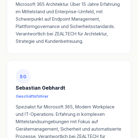
Microsoft 365 Architektur. Über 15 Jahre Erfahrung
im Mittelstand und Enterprise-Umfeld, mit
Schwerpunkt auf Endpoint Management,
Plattformgovernance und Sicherheitsstandards.
Verantwortlich bei ZEALTECH für Architektur,
Strategie und Kundenbetreuung.
SG
Sebastian Gebhardt
Geschäftsführer
Spezialist für Microsoft 365, Modern Workplace
und IT-Operations. Erfahrung in komplexen
Mittelstandsumgebungen mit Fokus auf
Gerätemanagement, Sicherheit und automatisierte
Prozesse. Verantwortlich bei ZEALTECH für