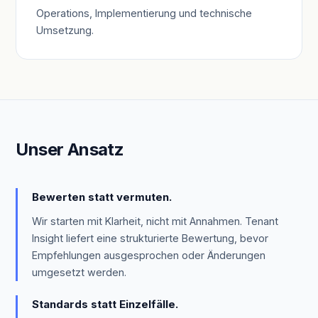
Operations, Implementierung und technische
Umsetzung.
Unser Ansatz
Bewerten statt vermuten.
Wir starten mit Klarheit, nicht mit Annahmen. Tenant
Insight liefert eine strukturierte Bewertung, bevor
Empfehlungen ausgesprochen oder Änderungen
umgesetzt werden.
Standards statt Einzelfälle.